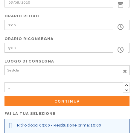
ORARIO RITIRO
ORARIO RICONSEGNA
LUOGO DI CONSEGNA
×
Sestola
CONTINUA
FAI LA TUA SELEZIONE
Ritiro dopo: 09:00 - Restituzione prima: 19:00