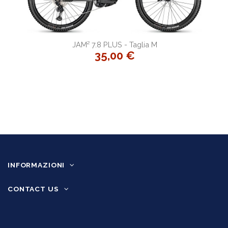
JAM² 7.8 PLUS - Taglia M
35,00 €
INFORMAZIONI
CONTACT US