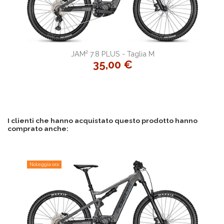
JAM² 7.8 PLUS - Taglia M
35,00 €
I clienti che hanno acquistato questo prodotto hanno
comprato anche:
Noleggia ora